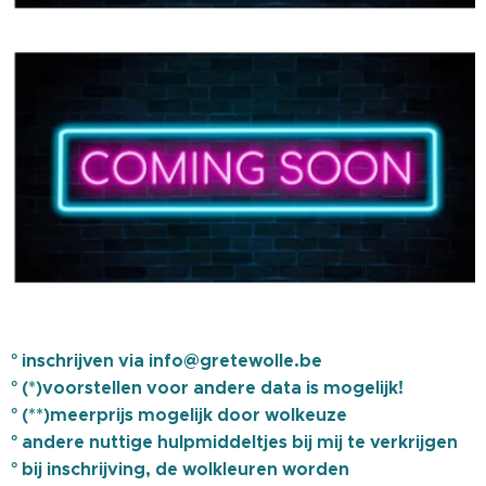
° inschrijven via info@gretewolle.be
° (*)voorstellen voor andere data is mogelijk!
° (**)meerprijs mogelijk door wolkeuze
° andere nuttige hulpmiddeltjes bij mij te verkrijgen
° bij inschrijving, de wolkleuren worden