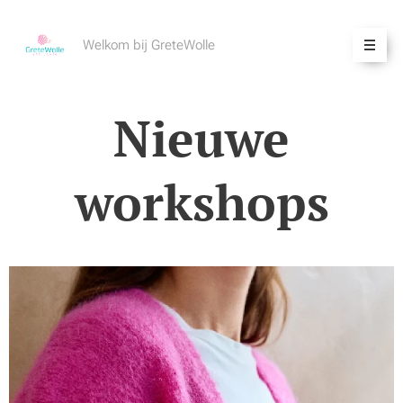
Welkom bij GreteWolle
Nieuwe
workshops