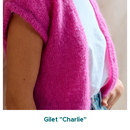
Gilet "Charlie"